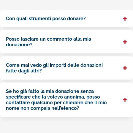
Con quali strumenti posso donare?
Posso lasciare un commento alla mia
donazione?
Come mai vedo gli importi delle donazioni
fatte dagli altri?
Se ho già fatto la mia donazione senza
specificare che la volevo anonima, posso
contattare qualcuno per chiedere che il mio
nome non compaia nell’elenco?