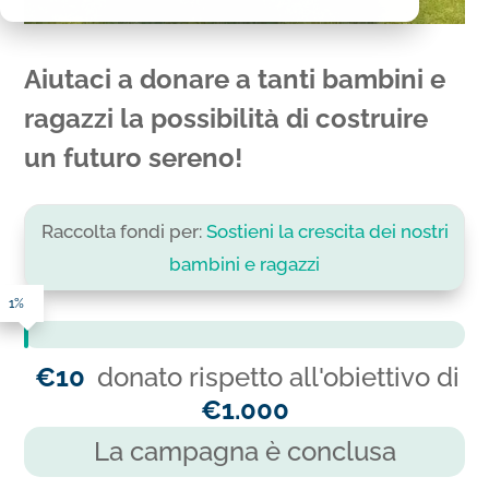
Aiutaci a donare a tanti bambini e
ragazzi la possibilità di costruire
un futuro sereno!
Raccolta fondi per:
Sostieni la crescita dei nostri
bambini e ragazzi
1%
€10
donato rispetto all'obiettivo di
€1.000
La campagna è conclusa