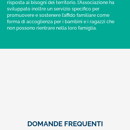
risposta ai bisogni del territorio, l’Associazione ha
sviluppato inoltre un servizio specifico per
promuovere e sostenere l’affido familiare come
forma di accoglienza per i bambini e i ragazzi che
non possono rientrare nella loro famiglia.
DOMANDE FREQUENTI