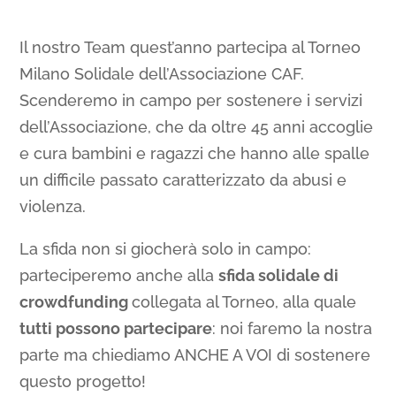
Il nostro Team quest’anno partecipa al Torneo
Milano Solidale dell’Associazione CAF.
Scenderemo in campo per sostenere i servizi
dell’Associazione, che da oltre 45 anni accoglie
e cura bambini e ragazzi che hanno alle spalle
un difficile passato caratterizzato da abusi e
violenza.
La sfida non si giocherà solo in campo:
parteciperemo anche alla
sfida solidale di
crowdfunding
collegata al Torneo, alla quale
tutti possono partecipare
: noi faremo la nostra
parte ma chiediamo ANCHE A VOI di sostenere
questo progetto!