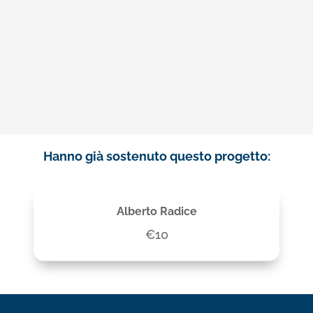
Hanno già sostenuto questo progetto:
Alberto Radice
€10