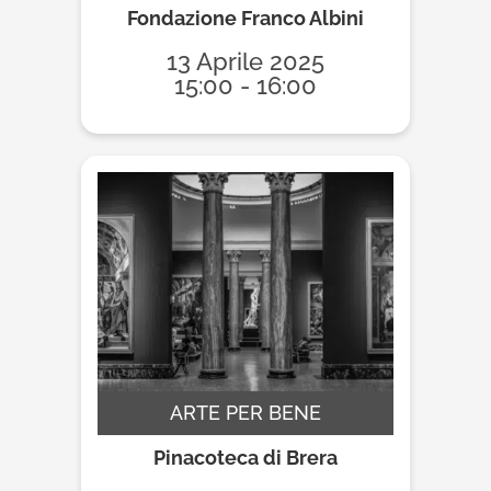
Fondazione Franco Albini
13 Aprile 2025
15:00 - 16:00
ARTE PER BENE
Pinacoteca di Brera