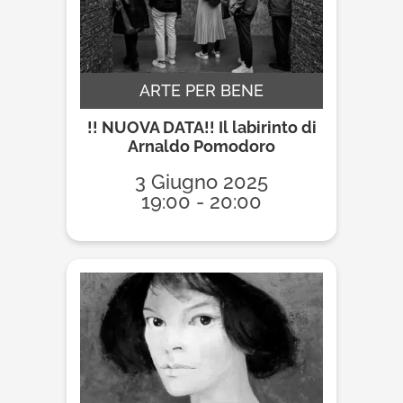
ARTE PER BENE
!! NUOVA DATA!! Il labirinto di
Arnaldo Pomodoro
3 Giugno 2025
19:00 - 20:00