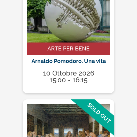
ARTE PER BENE
Arnaldo Pomodoro. Una vita
10 Ottobre 2026
15:00 - 16:15