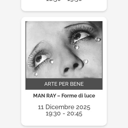
ARTE PER BENE
MAN RAY – Forme di luce
11 Dicembre 2025
19:30 - 20:45