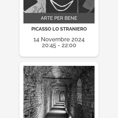
ARTE PER BENE
PICASSO LO STRANIERO
14 Novembre 2024
20:45 - 22:00