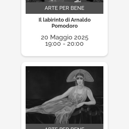
ARTE PER BENE
Il labirinto di Arnaldo
Pomodoro
20 Maggio 2025
19:00 - 20:00