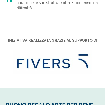
curato nelle sue strutture oltre 1.000 minori in
difficoltà.
INIZIATIVA REALIZZATA GRAZIE AL SUPPORTO DI
BUONO REGALO ARTE PER BENE