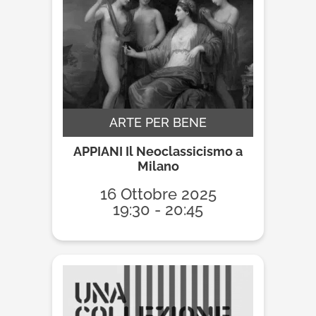
ARTE PER BENE
APPIANI Il Neoclassicismo a
Milano
16 Ottobre 2025
19:30 - 20:45