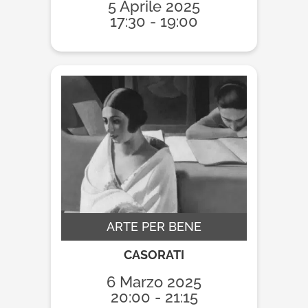
5 Aprile 2025
17:30 - 19:00
ARTE PER BENE
CASORATI
6 Marzo 2025
20:00 - 21:15