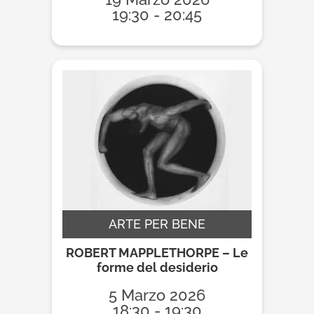
19:30 - 20:45
ARTE PER BENE
ROBERT MAPPLETHORPE – Le
forme del desiderio
5 Marzo 2026
18:30 - 19:30