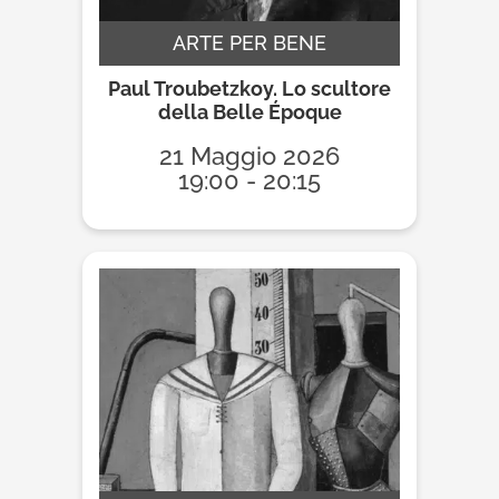
ARTE PER BENE
Paul Troubetzkoy. Lo scultore
della Belle Époque
21 Maggio 2026
19:00 - 20:15