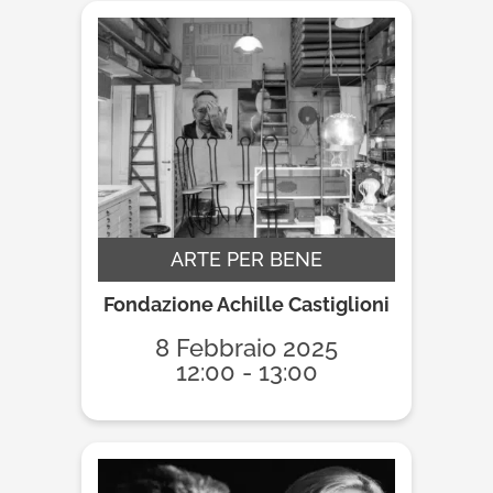
ARTE PER BENE
Fondazione Achille Castiglioni
8 Febbraio 2025
12:00 - 13:00