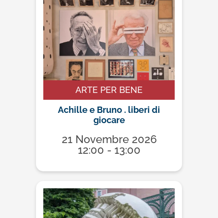
ARTE PER BENE
Achille e Bruno . liberi di
giocare
21 Novembre 2026
12:00 - 13:00