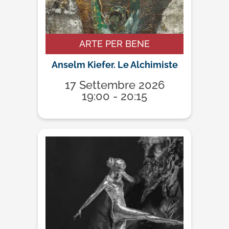
ARTE PER BENE
Anselm Kiefer. Le Alchimiste
17 Settembre 2026
19:00 - 20:15