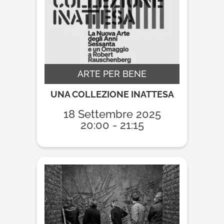
ARTE PER BENE
UNA COLLEZIONE INATTESA
18 Settembre 2025
20:00 - 21:15