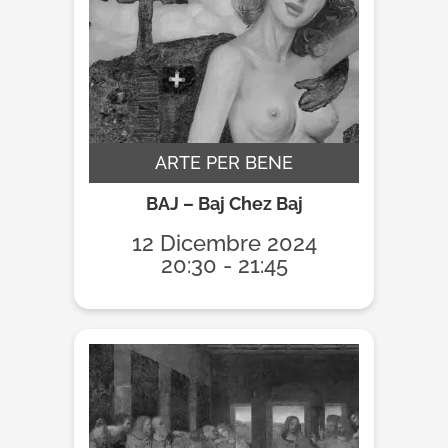
ARTE PER BENE
BAJ – Baj Chez Baj
12 Dicembre 2024
20:30 - 21:45