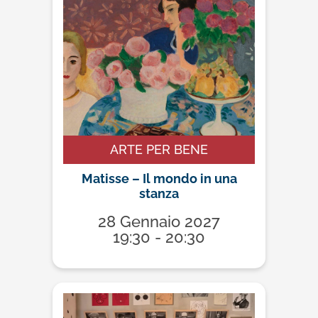
ARTE PER BENE
Matisse – Il mondo in una
stanza
28 Gennaio 2027
19:30 - 20:30