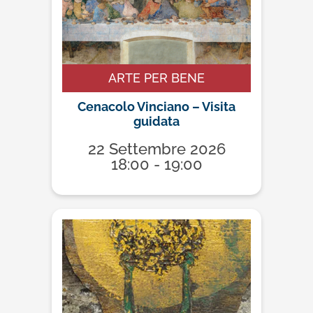
ARTE PER BENE
Cenacolo Vinciano – Visita
guidata
22 Settembre 2026
18:00 - 19:00