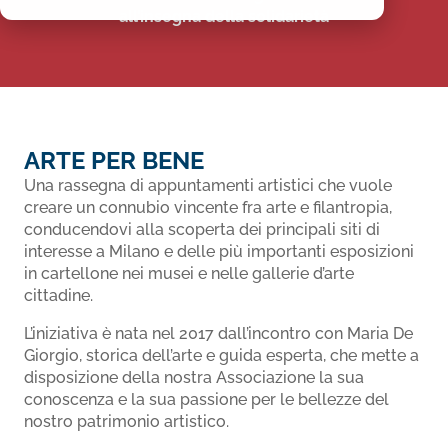
all’insegna della solidarietà
ARTE PER BENE
Una rassegna di appuntamenti artistici che vuole
creare un connubio vincente fra arte e filantropia,
conducendovi alla scoperta dei principali siti di
interesse a Milano e delle più importanti esposizioni
in cartellone nei musei e nelle gallerie d’arte
cittadine.
L’iniziativa è nata nel 2017 dall’incontro con Maria De
Giorgio, storica dell’arte e guida esperta, che mette a
disposizione della nostra Associazione la sua
conoscenza e la sua passione per le bellezze del
nostro patrimonio artistico.