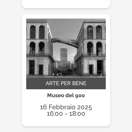
ARTE PER BENE
Museo del 900
16 Febbraio 2025
16:00 - 18:00