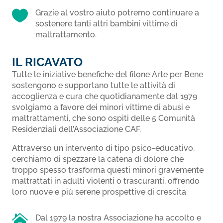

Grazie al vostro aiuto potremo continuare a
sostenere tanti altri bambini vittime di
maltrattamento.
IL RICAVATO
Tutte le iniziative benefiche del filone Arte per Bene
sostengono e supportano tutte le attività di
accoglienza e cura che quotidianamente dal 1979
svolgiamo a favore dei minori vittime di abusi e
maltrattamenti, che sono ospiti delle 5 Comunità
Residenziali dell’Associazione CAF.
Attraverso un intervento di tipo psico-educativo,
cerchiamo di spezzare la catena di dolore che
troppo spesso trasforma questi minori gravemente
maltrattati in adulti violenti o trascuranti, offrendo
loro nuove e più serene prospettive di crescita.

Dal 1979 la nostra Associazione ha accolto e