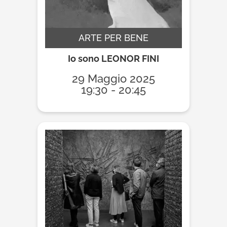
ARTE PER BENE
Io sono LEONOR FINI
29 Maggio 2025
19:30 - 20:45