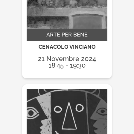
ARTE PER BENE
CENACOLO VINCIANO
21 Novembre 2024
18:45 - 19:30