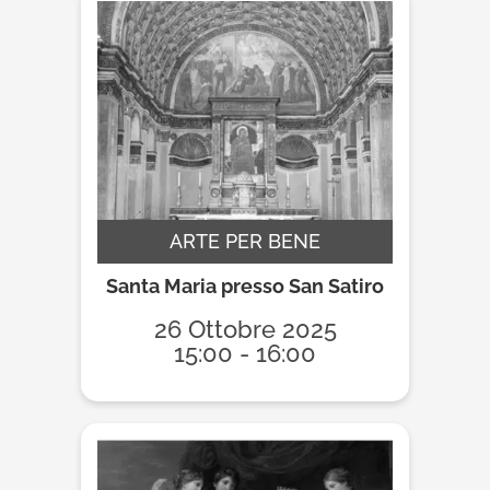
ARTE PER BENE
Santa Maria presso San Satiro
26 Ottobre 2025
15:00 - 16:00