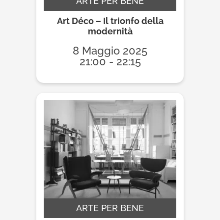
ARTE PER BENE
Art Déco – Il trionfo della
modernità
8 Maggio 2025
21:00 - 22:15
ARTE PER BENE