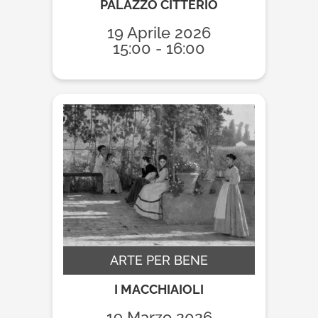
PALAZZO CITTERIO
19 Aprile 2026
15:00 - 16:00
ARTE PER BENE
I MACCHIAIOLI
19 Marzo 2026