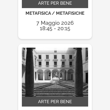
ARTE PER BENE
METAFISICA / METAFISICHE
7 Maggio 2026
18:45 - 20:15
ARTE PER BENE