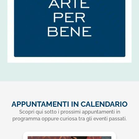
APPUNTAMENTI IN CALENDARIO
Scopri qui sotto i prossimi appuntamenti in
programma oppure curiosa tra gli eventi passati.