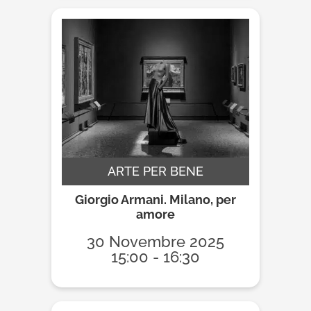
ARTE PER BENE
Giorgio Armani. Milano, per
amore
30 Novembre 2025
15:00 - 16:30