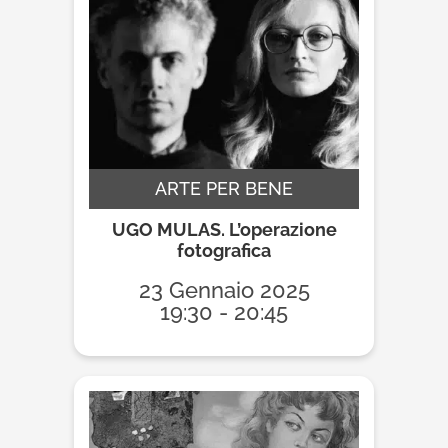
ARTE PER BENE
UGO MULAS. L’operazione
fotografica
23 Gennaio 2025
19:30 - 20:45